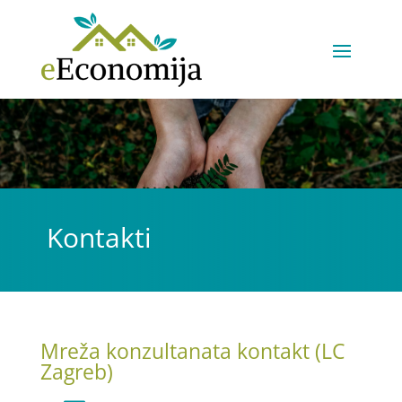
Kontakti
Mreža konzultanata kontakt (LC
Zagreb)