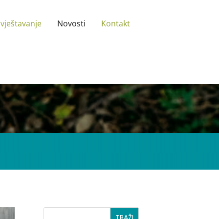
zvještavanje
Novosti
Kontakt
TRAŽI