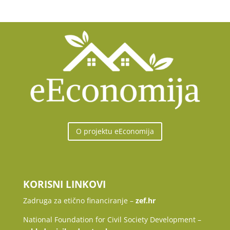
O projektu eEconomija
KORISNI LINKOVI
Zadruga za etično financiranje –
zef.hr
National Foundation for Civil Society Development –