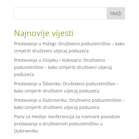
TRAŽI
Najnovije vijesti
Predavanje u Požegi: Društveno poduzetništvo – kako
izmjeriti društveni utjecaj poduzeća
Predavanja u Osijeku i Vukovaru: Društveno
poduzetništvo – kako izmjeriti društveni utjecaj
poduzeća
Predavanje u Šibeniku: Društveno poduzetništvo –
kako izmjeriti društveni utjecaj poduzeća
Predavanje u Dubrovniku: Društveno poduzetništvo –
kako izmjeriti društveni utjecaj poduzeća
Poziv za medije: konferencija za novinare povodom
predavanja o društvenom poduzetništvu u
Dubrovniku