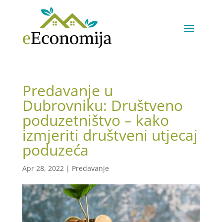
Predavanje u
Dubrovniku: Društveno
poduzetništvo – kako
izmjeriti društveni utjecaj
poduzeća
Apr 28, 2022
|
Predavanje